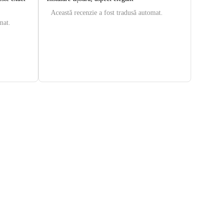
Această recenzie a fost tradusă automat.
mat.