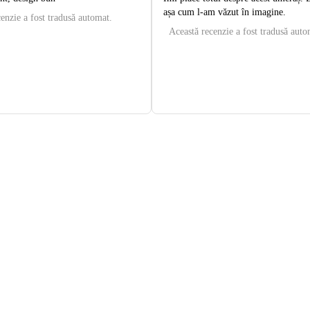
așa cum l-am văzut în imagine.
enzie a fost tradusă automat.
Această recenzie a fost tradusă auto