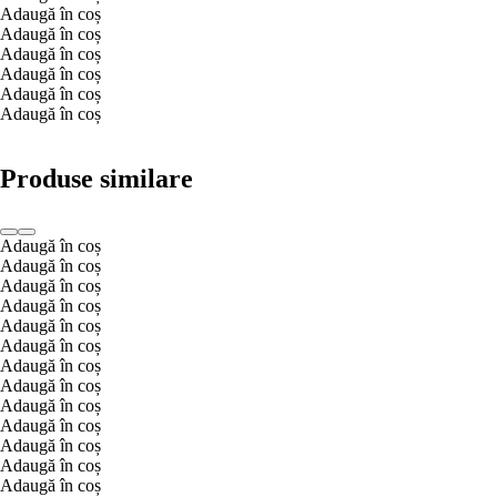
Adaugă în coș
Adaugă în coș
Adaugă în coș
Adaugă în coș
Adaugă în coș
Adaugă în coș
Produse similare
Adaugă în coș
Adaugă în coș
Adaugă în coș
Adaugă în coș
Adaugă în coș
Adaugă în coș
Adaugă în coș
Adaugă în coș
Adaugă în coș
Adaugă în coș
Adaugă în coș
Adaugă în coș
Adaugă în coș