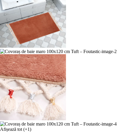
Afișează tot
(+1)