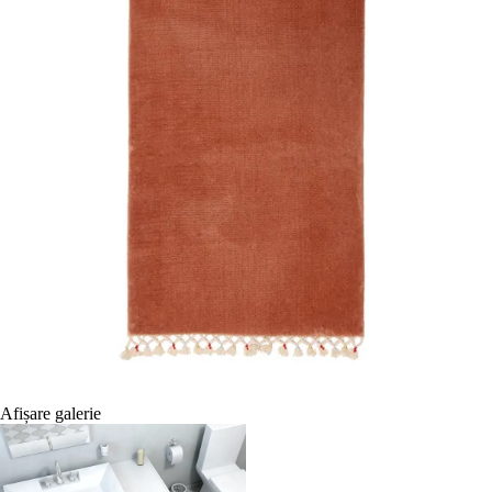
Afișare galerie