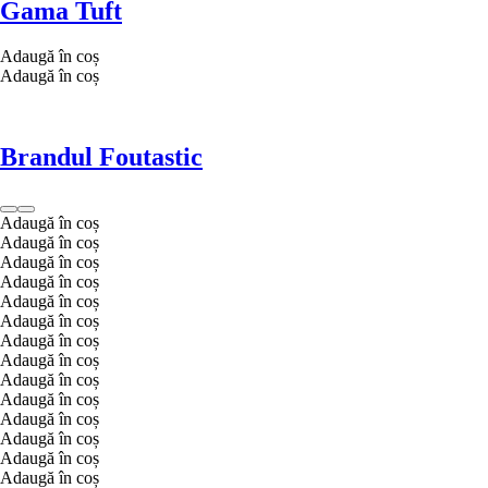
Gama Tuft
Adaugă în coș
Adaugă în coș
Brandul Foutastic
Adaugă în coș
Adaugă în coș
Adaugă în coș
Adaugă în coș
Adaugă în coș
Adaugă în coș
Adaugă în coș
Adaugă în coș
Adaugă în coș
Adaugă în coș
Adaugă în coș
Adaugă în coș
Adaugă în coș
Adaugă în coș