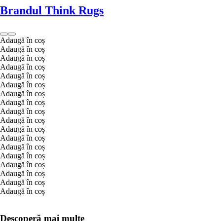
Brandul Think Rugs
Adaugă în coș
Adaugă în coș
Adaugă în coș
Adaugă în coș
Adaugă în coș
Adaugă în coș
Adaugă în coș
Adaugă în coș
Adaugă în coș
Adaugă în coș
Adaugă în coș
Adaugă în coș
Adaugă în coș
Adaugă în coș
Adaugă în coș
Adaugă în coș
Adaugă în coș
Adaugă în coș
Descoperă mai multe