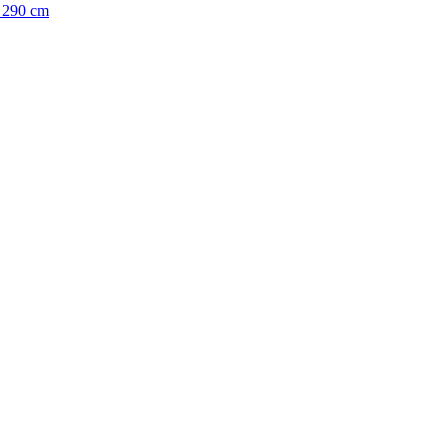
 290 cm