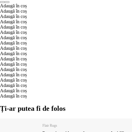
Adaugă în coș
Adaugă în coș
Adaugă în coș
Adaugă în coș
Adaugă în coș
Adaugă în coș
Adaugă în coș
Adaugă în coș
Adaugă în coș
Adaugă în coș
Adaugă în coș
Adaugă în coș
Adaugă în coș
Adaugă în coș
Adaugă în coș
Adaugă în coș
Adaugă în coș
Adaugă în coș
Ți-ar putea fi de folos
Flair Rugs