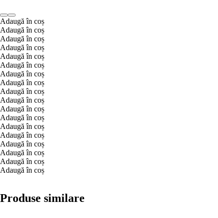
Adaugă în coș
Adaugă în coș
Adaugă în coș
Adaugă în coș
Adaugă în coș
Adaugă în coș
Adaugă în coș
Adaugă în coș
Adaugă în coș
Adaugă în coș
Adaugă în coș
Adaugă în coș
Adaugă în coș
Adaugă în coș
Adaugă în coș
Adaugă în coș
Adaugă în coș
Adaugă în coș
Produse similare