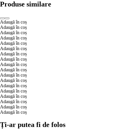
Produse similare
Adaugă în coș
Adaugă în coș
Adaugă în coș
Adaugă în coș
Adaugă în coș
Adaugă în coș
Adaugă în coș
Adaugă în coș
Adaugă în coș
Adaugă în coș
Adaugă în coș
Adaugă în coș
Adaugă în coș
Adaugă în coș
Adaugă în coș
Adaugă în coș
Adaugă în coș
Adaugă în coș
Ți-ar putea fi de folos