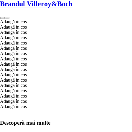
Brandul Villeroy&Boch
Adaugă în coș
Adaugă în coș
Adaugă în coș
Adaugă în coș
Adaugă în coș
Adaugă în coș
Adaugă în coș
Adaugă în coș
Adaugă în coș
Adaugă în coș
Adaugă în coș
Adaugă în coș
Adaugă în coș
Adaugă în coș
Adaugă în coș
Adaugă în coș
Adaugă în coș
Descoperă mai multe