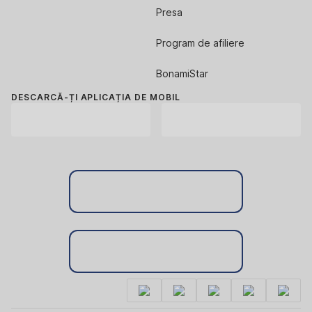
Presa
Program de afiliere
BonamiStar
DESCARCĂ-ȚI APLICAȚIA DE MOBIL