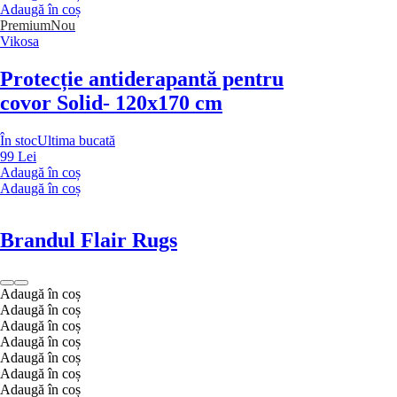
Adaugă în coș
Premium
Nou
Vikosa
Protecție antiderapantă pentru
covor Solid
- 120x170 cm
În stoc
Ultima bucată
99 Lei
Adaugă în coș
Adaugă în coș
Brandul Flair Rugs
Adaugă în coș
Adaugă în coș
Adaugă în coș
Adaugă în coș
Adaugă în coș
Adaugă în coș
Adaugă în coș