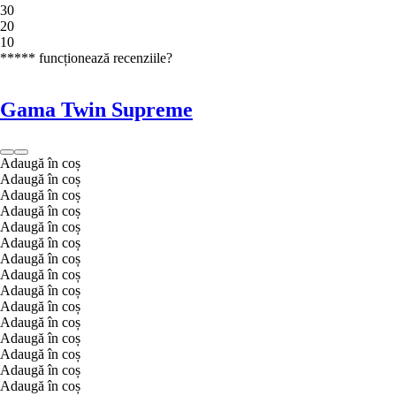
3
0
2
0
1
0
***** funcționează recenziile?
Gama Twin Supreme
Adaugă în coș
Adaugă în coș
Adaugă în coș
Adaugă în coș
Adaugă în coș
Adaugă în coș
Adaugă în coș
Adaugă în coș
Adaugă în coș
Adaugă în coș
Adaugă în coș
Adaugă în coș
Adaugă în coș
Adaugă în coș
Adaugă în coș