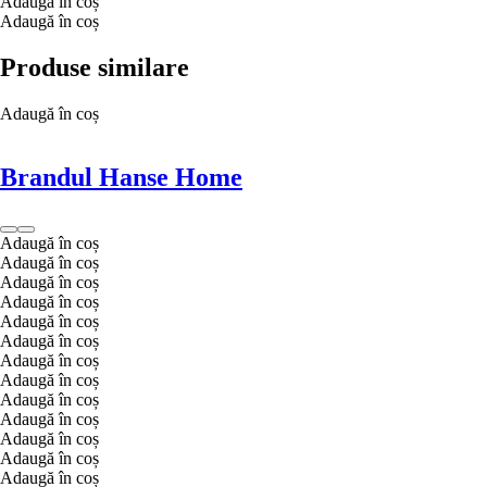
Adaugă în coș
Adaugă în coș
Produse similare
Adaugă în coș
Brandul Hanse Home
Adaugă în coș
Adaugă în coș
Adaugă în coș
Adaugă în coș
Adaugă în coș
Adaugă în coș
Adaugă în coș
Adaugă în coș
Adaugă în coș
Adaugă în coș
Adaugă în coș
Adaugă în coș
Adaugă în coș