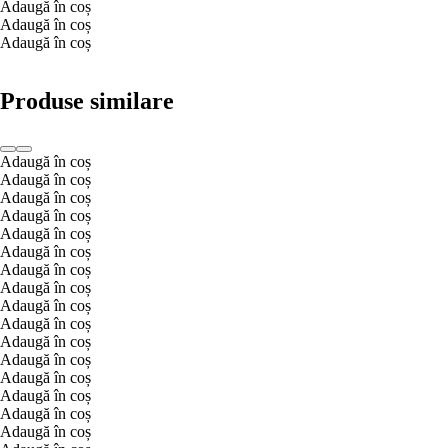
Adaugă în coș
Adaugă în coș
Adaugă în coș
Produse similare
Adaugă în coș
Adaugă în coș
Adaugă în coș
Adaugă în coș
Adaugă în coș
Adaugă în coș
Adaugă în coș
Adaugă în coș
Adaugă în coș
Adaugă în coș
Adaugă în coș
Adaugă în coș
Adaugă în coș
Adaugă în coș
Adaugă în coș
Adaugă în coș