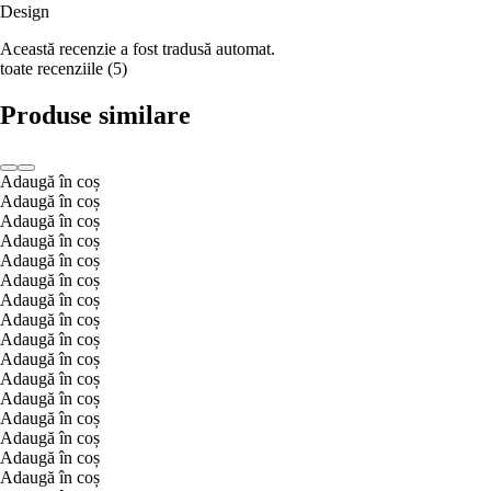
Design
Această recenzie a fost tradusă automat.
toate recenziile
(
5
)
Produse similare
Adaugă în coș
Adaugă în coș
Adaugă în coș
Adaugă în coș
Adaugă în coș
Adaugă în coș
Adaugă în coș
Adaugă în coș
Adaugă în coș
Adaugă în coș
Adaugă în coș
Adaugă în coș
Adaugă în coș
Adaugă în coș
Adaugă în coș
Adaugă în coș