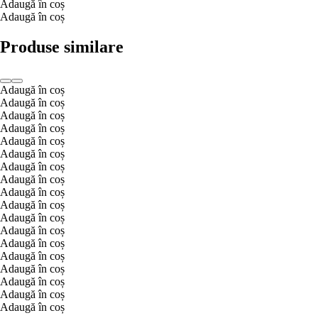
Adaugă în coș
Adaugă în coș
Produse similare
Adaugă în coș
Adaugă în coș
Adaugă în coș
Adaugă în coș
Adaugă în coș
Adaugă în coș
Adaugă în coș
Adaugă în coș
Adaugă în coș
Adaugă în coș
Adaugă în coș
Adaugă în coș
Adaugă în coș
Adaugă în coș
Adaugă în coș
Adaugă în coș
Adaugă în coș
Adaugă în coș