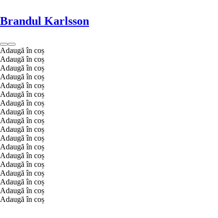
Brandul Karlsson
Adaugă în coș
Adaugă în coș
Adaugă în coș
Adaugă în coș
Adaugă în coș
Adaugă în coș
Adaugă în coș
Adaugă în coș
Adaugă în coș
Adaugă în coș
Adaugă în coș
Adaugă în coș
Adaugă în coș
Adaugă în coș
Adaugă în coș
Adaugă în coș
Adaugă în coș
Adaugă în coș