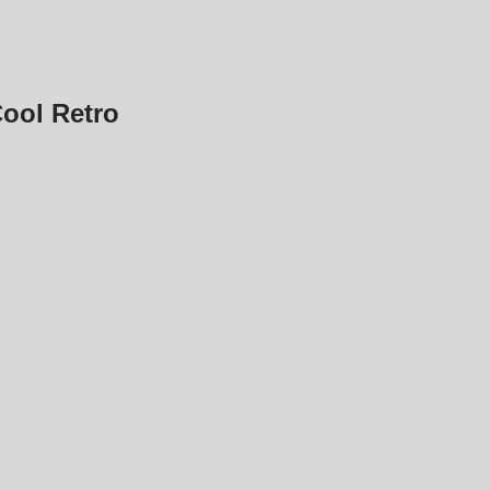
ool Retro