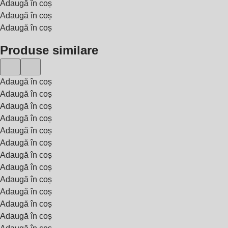
Adaugă în coș
Adaugă în coș
Adaugă în coș
Produse similare
Adaugă în coș
Adaugă în coș
Adaugă în coș
Adaugă în coș
Adaugă în coș
Adaugă în coș
Adaugă în coș
Adaugă în coș
Adaugă în coș
Adaugă în coș
Adaugă în coș
Adaugă în coș