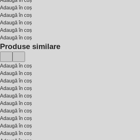
Adaugă în coș
Adaugă în coș
Adaugă în coș
Adaugă în coș
Adaugă în coș
Adaugă în coș
Produse similare
Adaugă în coș
Adaugă în coș
Adaugă în coș
Adaugă în coș
Adaugă în coș
Adaugă în coș
Adaugă în coș
Adaugă în coș
Adaugă în coș
Adaugă în coș