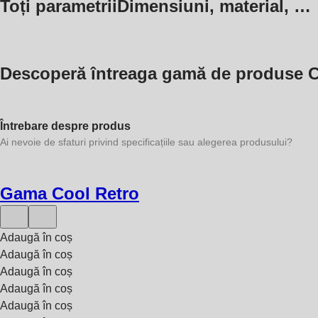
Toți parametrii
Dimensiuni, material, …
Descoperă întreaga gamă de produse C
Întrebare despre produs
Ai nevoie de sfaturi privind specificațiile sau alegerea produsului?
Gama Cool Retro
Adaugă în coș
Adaugă în coș
Adaugă în coș
Adaugă în coș
Adaugă în coș