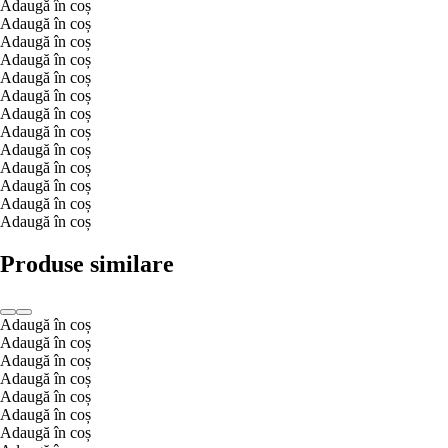
Adaugă în coș
Adaugă în coș
Adaugă în coș
Adaugă în coș
Adaugă în coș
Adaugă în coș
Adaugă în coș
Adaugă în coș
Adaugă în coș
Adaugă în coș
Adaugă în coș
Adaugă în coș
Adaugă în coș
Produse similare
Adaugă în coș
Adaugă în coș
Adaugă în coș
Adaugă în coș
Adaugă în coș
Adaugă în coș
Adaugă în coș