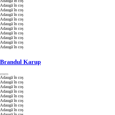
Adaugă în coș
Adaugă în coș
Adaugă în coș
Adaugă în coș
Adaugă în coș
Adaugă în coș
Adaugă în coș
Adaugă în coș
Adaugă în coș
Adaugă în coș
Adaugă în coș
Brandul Karup
Adaugă în coș
Adaugă în coș
Adaugă în coș
Adaugă în coș
Adaugă în coș
Adaugă în coș
Adaugă în coș
Adaugă în coș
Adaugă în coș