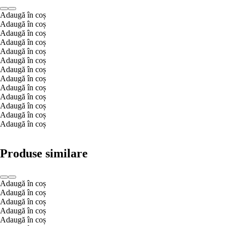
Adaugă în coș
Adaugă în coș
Adaugă în coș
Adaugă în coș
Adaugă în coș
Adaugă în coș
Adaugă în coș
Adaugă în coș
Adaugă în coș
Adaugă în coș
Adaugă în coș
Adaugă în coș
Adaugă în coș
Produse similare
Adaugă în coș
Adaugă în coș
Adaugă în coș
Adaugă în coș
Adaugă în coș