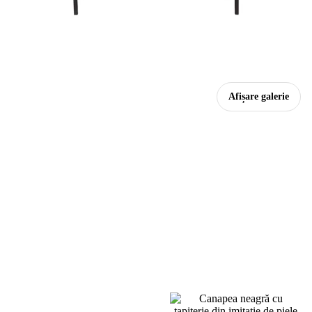
Afișare galerie