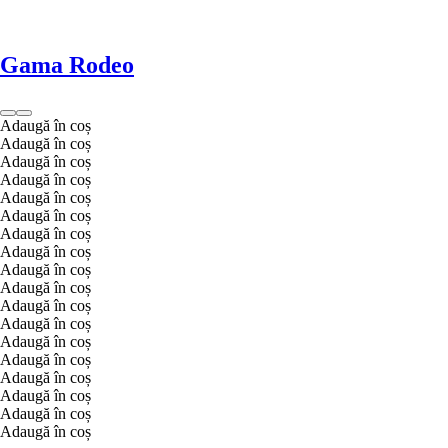
Gama Rodeo
Adaugă în coș
Adaugă în coș
Adaugă în coș
Adaugă în coș
Adaugă în coș
Adaugă în coș
Adaugă în coș
Adaugă în coș
Adaugă în coș
Adaugă în coș
Adaugă în coș
Adaugă în coș
Adaugă în coș
Adaugă în coș
Adaugă în coș
Adaugă în coș
Adaugă în coș
Adaugă în coș