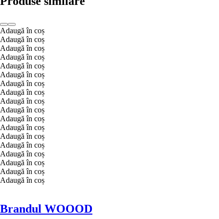
Produse similare
Adaugă în coș
Adaugă în coș
Adaugă în coș
Adaugă în coș
Adaugă în coș
Adaugă în coș
Adaugă în coș
Adaugă în coș
Adaugă în coș
Adaugă în coș
Adaugă în coș
Adaugă în coș
Adaugă în coș
Adaugă în coș
Adaugă în coș
Adaugă în coș
Adaugă în coș
Adaugă în coș
Brandul WOOOD