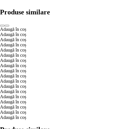
Produse similare
Adaugă în coș
Adaugă în coș
Adaugă în coș
Adaugă în coș
Adaugă în coș
Adaugă în coș
Adaugă în coș
Adaugă în coș
Adaugă în coș
Adaugă în coș
Adaugă în coș
Adaugă în coș
Adaugă în coș
Adaugă în coș
Adaugă în coș
Adaugă în coș
Adaugă în coș
Adaugă în coș