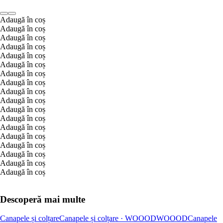
Adaugă în coș
Adaugă în coș
Adaugă în coș
Adaugă în coș
Adaugă în coș
Adaugă în coș
Adaugă în coș
Adaugă în coș
Adaugă în coș
Adaugă în coș
Adaugă în coș
Adaugă în coș
Adaugă în coș
Adaugă în coș
Adaugă în coș
Adaugă în coș
Adaugă în coș
Adaugă în coș
Descoperă mai multe
Canapele și colțare
Canapele și colțare · WOOOD
WOOOD
Canapele