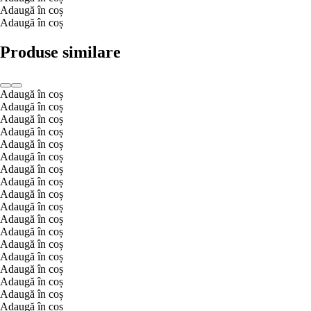
Adaugă în coș
Adaugă în coș
Produse similare
Adaugă în coș
Adaugă în coș
Adaugă în coș
Adaugă în coș
Adaugă în coș
Adaugă în coș
Adaugă în coș
Adaugă în coș
Adaugă în coș
Adaugă în coș
Adaugă în coș
Adaugă în coș
Adaugă în coș
Adaugă în coș
Adaugă în coș
Adaugă în coș
Adaugă în coș
Adaugă în coș