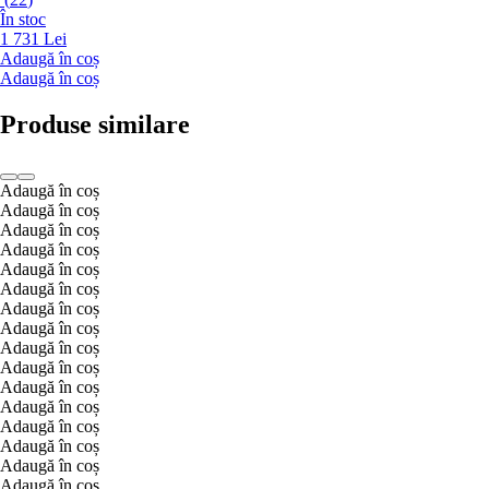
În stoc
1 731 Lei
Adaugă în coș
Adaugă în coș
Produse similare
Adaugă în coș
Adaugă în coș
Adaugă în coș
Adaugă în coș
Adaugă în coș
Adaugă în coș
Adaugă în coș
Adaugă în coș
Adaugă în coș
Adaugă în coș
Adaugă în coș
Adaugă în coș
Adaugă în coș
Adaugă în coș
Adaugă în coș
Adaugă în coș