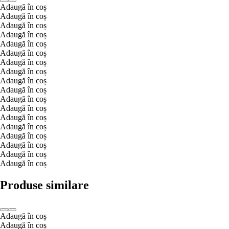
Adaugă în coș
Adaugă în coș
Adaugă în coș
Adaugă în coș
Adaugă în coș
Adaugă în coș
Adaugă în coș
Adaugă în coș
Adaugă în coș
Adaugă în coș
Adaugă în coș
Adaugă în coș
Adaugă în coș
Adaugă în coș
Adaugă în coș
Adaugă în coș
Adaugă în coș
Adaugă în coș
Produse similare
Adaugă în coș
Adaugă în coș