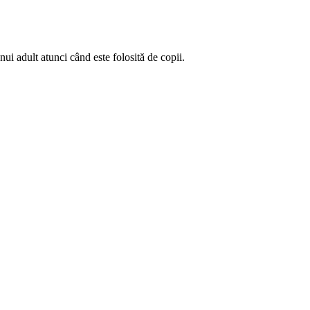
nui adult atunci când este folosită de copii.