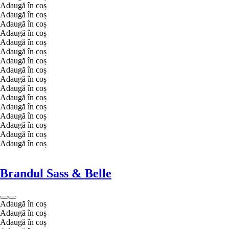
Adaugă în coș
Adaugă în coș
Adaugă în coș
Adaugă în coș
Adaugă în coș
Adaugă în coș
Adaugă în coș
Adaugă în coș
Adaugă în coș
Adaugă în coș
Adaugă în coș
Adaugă în coș
Adaugă în coș
Adaugă în coș
Adaugă în coș
Adaugă în coș
Brandul Sass & Belle
Adaugă în coș
Adaugă în coș
Adaugă în coș