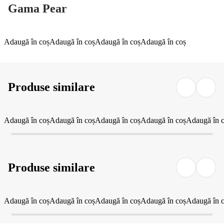
Gama Pear
Adaugă în coș
Adaugă în coș
Adaugă în coș
Adaugă în coș
Produse similare
Adaugă în coș
Adaugă în coș
Adaugă în coș
Adaugă în coș
Adaugă în 
Produse similare
Adaugă în coș
Adaugă în coș
Adaugă în coș
Adaugă în coș
Adaugă în 