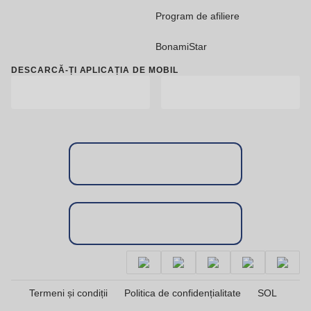
Program de afiliere
BonamiStar
DESCARCĂ-ȚI APLICAȚIA DE MOBIL
Termeni și condiții
Politica de confidențialitate
SOL