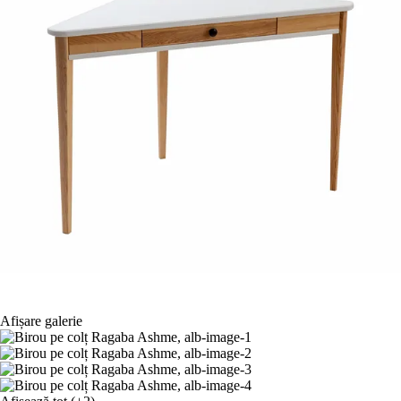
Afișare galerie