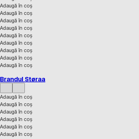
Adaugă în coș
Adaugă în coș
Adaugă în coș
Adaugă în coș
Adaugă în coș
Adaugă în coș
Adaugă în coș
Adaugă în coș
Adaugă în coș
Brandul Støraa
Adaugă în coș
Adaugă în coș
Adaugă în coș
Adaugă în coș
Adaugă în coș
Adaugă în coș