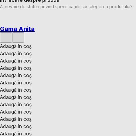
Întrebare despre produs
Ai nevoie de sfaturi privind specificațiile sau alegerea produsului?
Gama Anita
Adaugă în coș
Adaugă în coș
Adaugă în coș
Adaugă în coș
Adaugă în coș
Adaugă în coș
Adaugă în coș
Adaugă în coș
Adaugă în coș
Adaugă în coș
Adaugă în coș
Adaugă în coș
Adaugă în coș