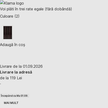
Voi plăti în trei rate egale (fără dobândă)
Culoare (2)
Adaugă în coș
Livrare de la 01.09.2026
Livrare la adresă
de la 119 Lei
·
Începând cu Ma 01.09.
MAI MULT