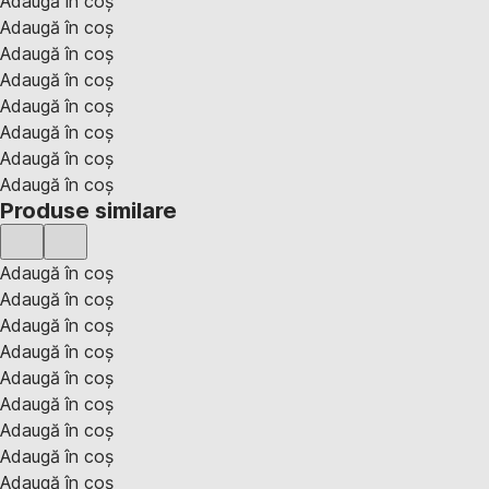
Adaugă în coș
Adaugă în coș
Adaugă în coș
Adaugă în coș
Adaugă în coș
Adaugă în coș
Adaugă în coș
Adaugă în coș
Produse similare
Adaugă în coș
Adaugă în coș
Adaugă în coș
Adaugă în coș
Adaugă în coș
Adaugă în coș
Adaugă în coș
Adaugă în coș
Adaugă în coș