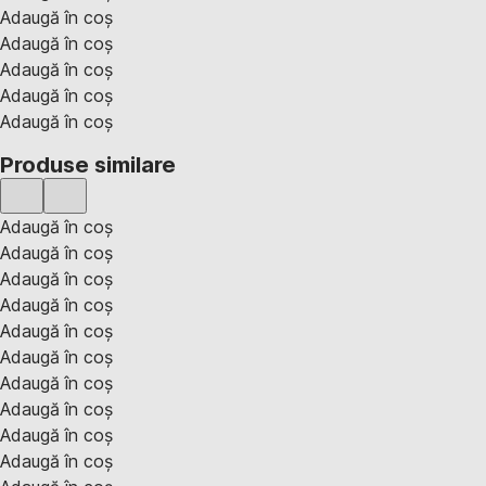
Adaugă în coș
Adaugă în coș
Adaugă în coș
Adaugă în coș
Adaugă în coș
Produse similare
Adaugă în coș
Adaugă în coș
Adaugă în coș
Adaugă în coș
Adaugă în coș
Adaugă în coș
Adaugă în coș
Adaugă în coș
Adaugă în coș
Adaugă în coș