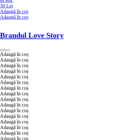
În stoc
30 Lei
Adaugă în coș
Adaugă în coș
Brandul Love Story
Adaugă în coș
Adaugă în coș
Adaugă în coș
Adaugă în coș
Adaugă în coș
Adaugă în coș
Adaugă în coș
Adaugă în coș
Adaugă în coș
Adaugă în coș
Adaugă în coș
Adaugă în coș
Adaugă în coș
Adaugă în coș
Adaugă în coș
Adaugă în coș