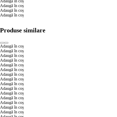
Adaugă în coș
Adaugă în coș
Adaugă în coș
Adaugă în coș
Produse similare
Adaugă în coș
Adaugă în coș
Adaugă în coș
Adaugă în coș
Adaugă în coș
Adaugă în coș
Adaugă în coș
Adaugă în coș
Adaugă în coș
Adaugă în coș
Adaugă în coș
Adaugă în coș
Adaugă în coș
Adaugă în coș
Adaugă în coș
Adaugă în coș