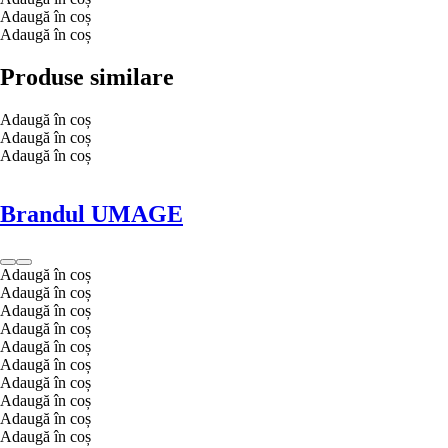
Adaugă în coș
Adaugă în coș
Produse similare
Adaugă în coș
Adaugă în coș
Adaugă în coș
Brandul UMAGE
Adaugă în coș
Adaugă în coș
Adaugă în coș
Adaugă în coș
Adaugă în coș
Adaugă în coș
Adaugă în coș
Adaugă în coș
Adaugă în coș
Adaugă în coș