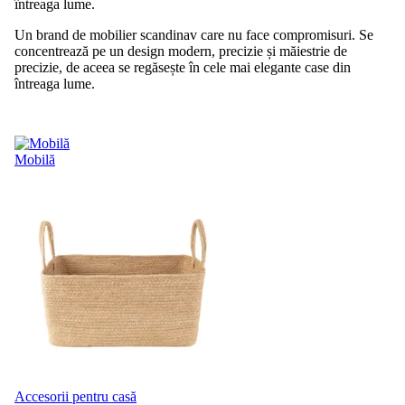
întreaga lume.
Un brand de mobilier scandinav care nu face compromisuri. Se
concentrează pe un design modern, precizie și măiestrie de
precizie, de aceea se regăsește în cele mai elegante case din
întreaga lume.
Mobilă
Accesorii pentru casă