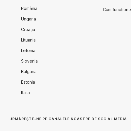
România
Cum funcțione
Ungaria
Croația
Lituania
Letonia
Slovenia
Bulgaria
Estonia
Italia
URMĂREȘTE-NE PE CANALELE NOASTRE DE SOCIAL MEDIA