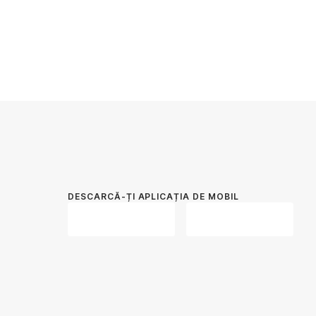
DESCARCĂ-ȚI APLICAȚIA DE MOBIL