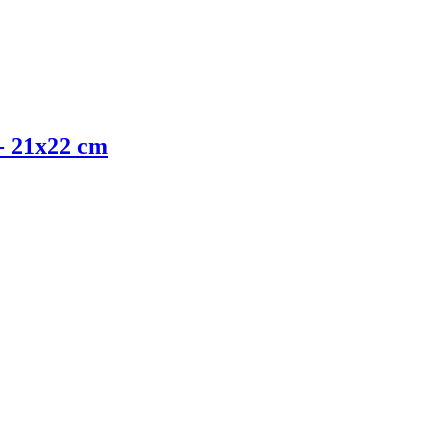
- 21x22 cm