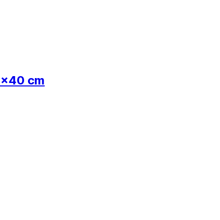
40x40 cm