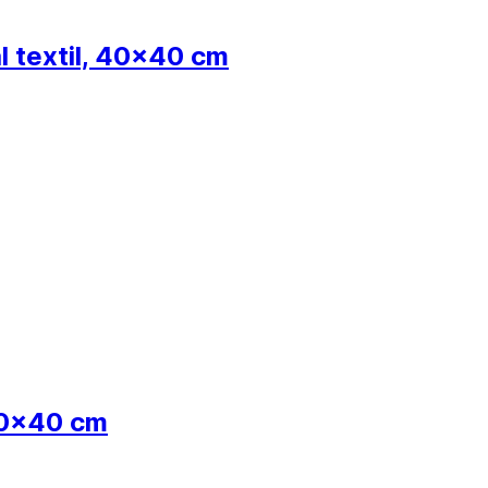
al textil, 40x40 cm
 40x40 cm