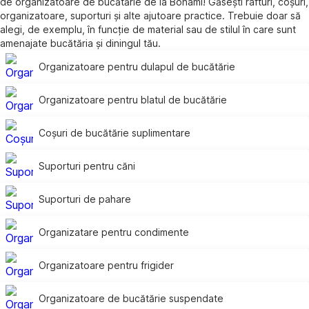
de organizatoare de bucătărie de la Bonami! Găsești rafturi, coșuri,
organizatoare, suporturi și alte ajutoare practice. Trebuie doar să
alegi, de exemplu, în funcție de material sau de stilul în care sunt
amenajate bucătăria și diningul tău.
Organizatoare pentru dulapul de bucătărie
Organizatoare pentru blatul de bucătărie
Coșuri de bucătărie suplimentare
Suporturi pentru căni
Suporturi de pahare
Organizatare pentru condimente
Organizatoare pentru frigider
Organizatoare de bucătărie suspendate