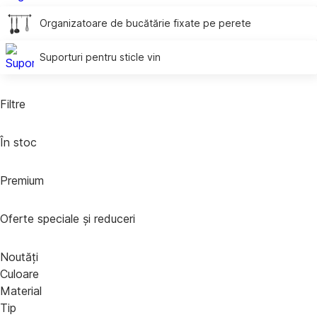
Organizatoare de bucătărie fixate pe perete
Suporturi pentru sticle vin
Filtre
În stoc
Premium
Oferte speciale și reduceri
Noutăți
Culoare
Material
Tip