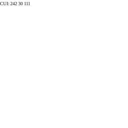
CUI: 242 30 111