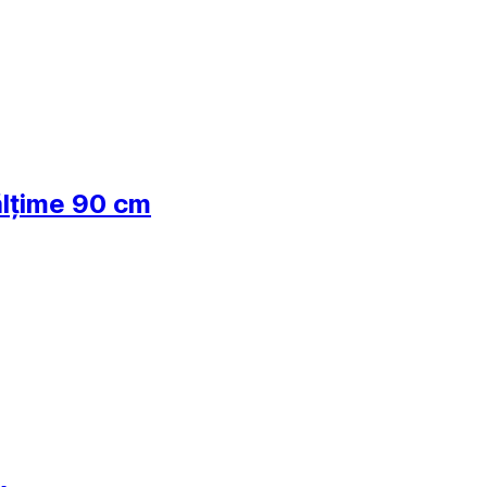
nălțime 90 cm