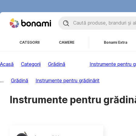
CATEGORII
CAMERE
Bonami Extra
Acasă
Categorii
Grădină
Instrumente pentru gr
...
Grădină
Instrumente pentru grădinărit
Instrumente pentru grădină