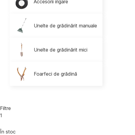
Accesorii irigare
Unelte de grădinărit manuale
Unelte de grădinărit mici
Foarfeci de grădină
Filtre
1
În stoc