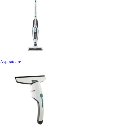
Aspiratoare