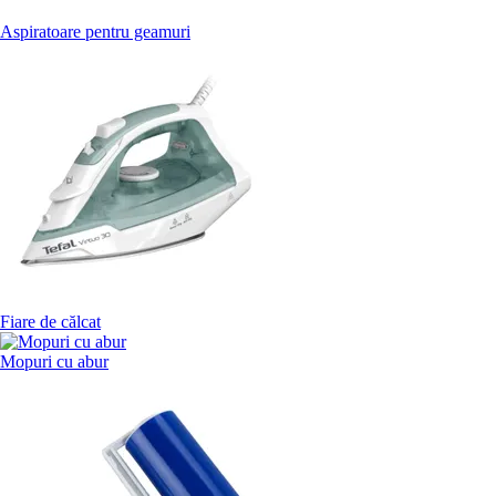
Aspiratoare pentru geamuri
Fiare de călcat
Mopuri cu abur