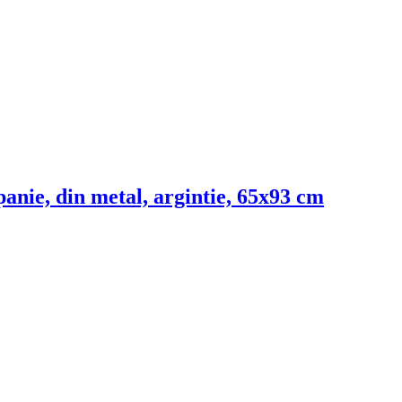
anie, din metal, argintie, 65x93 cm