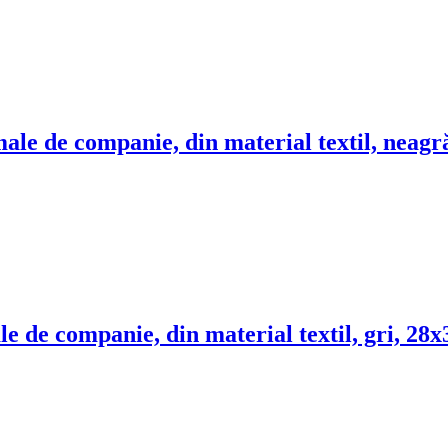
male de companie, din material textil, neag
le de companie, din material textil, gri, 28