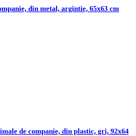
ompanie, din metal, argintie, 65x63 cm
imale de companie, din plastic, gri, 92x64