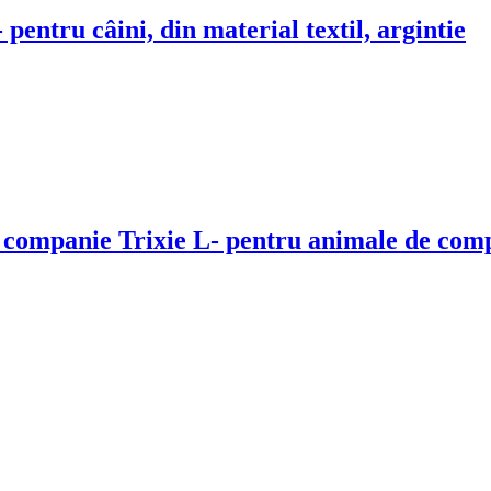
- pentru câini, din material textil, argintie
 companie Trixie L
- pentru animale de comp