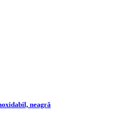
inoxidabil, neagră