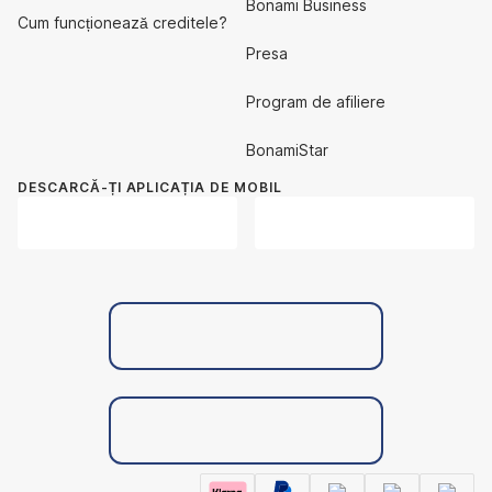
Bonami Business
Cum funcționează creditele?
Presa
Program de afiliere
BonamiStar
DESCARCĂ-ȚI APLICAȚIA DE MOBIL