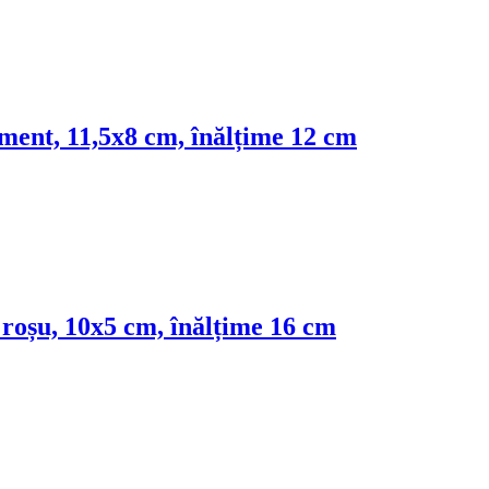
iment, 11,5x8 cm, înălțime 12 cm
, roșu, 10x5 cm, înălțime 16 cm