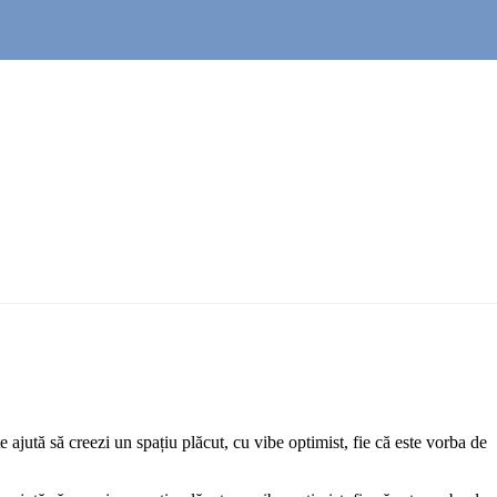
ajută să creezi un spațiu plăcut, cu vibe optimist, fie că este vorba de