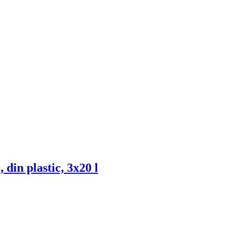
, din plastic, 3x20 l