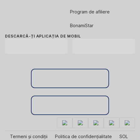
Program de afiliere
BonamiStar
DESCARCĂ-ȚI APLICAȚIA DE MOBIL
Termeni și condiții
Politica de confidențialitate
SOL