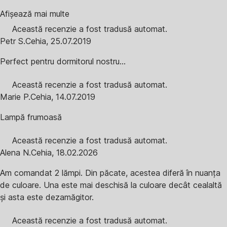
Afișează mai multe
Această recenzie a fost tradusă automat.
Petr S.
Cehia
,
25.07.2019
Perfect pentru dormitorul nostru...
Această recenzie a fost tradusă automat.
Marie P.
Cehia
,
14.07.2019
Lampă frumoasă
Această recenzie a fost tradusă automat.
Alena N.
Cehia
,
18.02.2026
Am comandat 2 lămpi. Din păcate, acestea diferă în nuanța
de culoare. Una este mai deschisă la culoare decât cealaltă
și asta este dezamăgitor.
Această recenzie a fost tradusă automat.