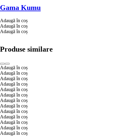
Gama Kumu
Adaugă în coș
Adaugă în coș
Adaugă în coș
Produse similare
Adaugă în coș
Adaugă în coș
Adaugă în coș
Adaugă în coș
Adaugă în coș
Adaugă în coș
Adaugă în coș
Adaugă în coș
Adaugă în coș
Adaugă în coș
Adaugă în coș
Adaugă în coș
Adaugă în coș