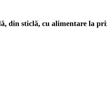
lă, din sticlă, cu alimentare la pr