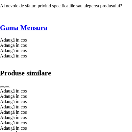
Ai nevoie de sfaturi privind specificațiile sau alegerea produsului?
Gama Mensura
Adaugă în coș
Adaugă în coș
Adaugă în coș
Adaugă în coș
Produse similare
Adaugă în coș
Adaugă în coș
Adaugă în coș
Adaugă în coș
Adaugă în coș
Adaugă în coș
Adaugă în coș
Adaugă în coș