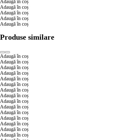
Adaugă în coș
Adaugă în coș
Adaugă în coș
Adaugă în coș
Adaugă în coș
Produse similare
Adaugă în coș
Adaugă în coș
Adaugă în coș
Adaugă în coș
Adaugă în coș
Adaugă în coș
Adaugă în coș
Adaugă în coș
Adaugă în coș
Adaugă în coș
Adaugă în coș
Adaugă în coș
Adaugă în coș
Adaugă în coș
Adaugă în coș