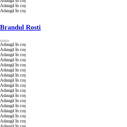
Adaugă în coș
Adaugă în coș
Adaugă în coș
Brandul Rosti
Adaugă în coș
Adaugă în coș
Adaugă în coș
Adaugă în coș
Adaugă în coș
Adaugă în coș
Adaugă în coș
Adaugă în coș
Adaugă în coș
Adaugă în coș
Adaugă în coș
Adaugă în coș
Adaugă în coș
Adaugă în coș
Adaugă în coș
Adaugă în coș
Adaugă în coș