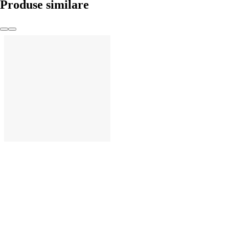
Produse similare