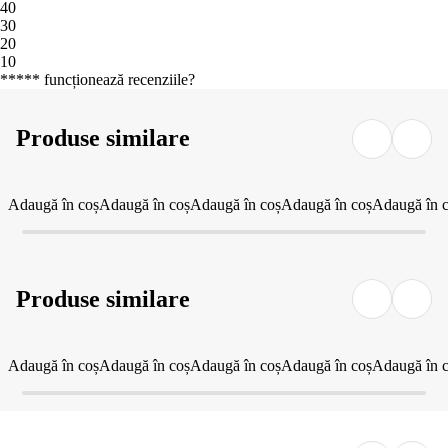
4
0
3
0
2
0
1
0
***** funcționează recenziile?
Produse similare
Adaugă în coș
Adaugă în coș
Adaugă în coș
Adaugă în coș
Adaugă în 
Produse similare
Adaugă în coș
Adaugă în coș
Adaugă în coș
Adaugă în coș
Adaugă în 