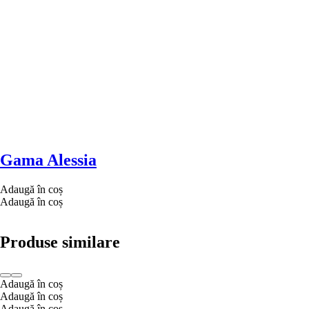
Gama Alessia
Adaugă în coș
Adaugă în coș
Produse similare
Adaugă în coș
Adaugă în coș
Adaugă în coș