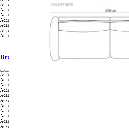
Adaugă în coș
Adaugă în coș
Adaugă în coș
Adaugă în coș
Adaugă în coș
Adaugă în coș
Adaugă în coș
Brandul Cosmopolitan Design
Adaugă în coș
Adaugă în coș
Adaugă în coș
Adaugă în coș
Adaugă în coș
Adaugă în coș
Adaugă în coș
Adaugă în coș
Adaugă în coș
Adaugă în coș
Adaugă în coș