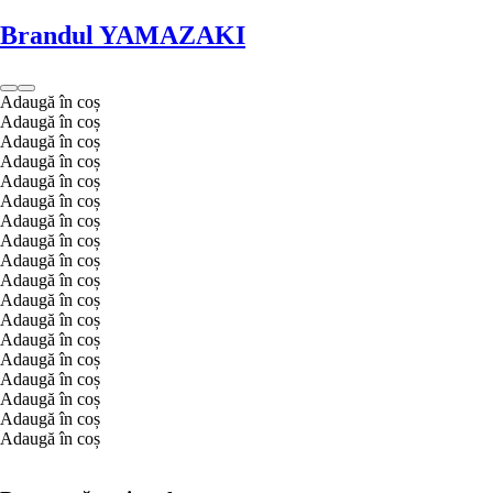
Brandul YAMAZAKI
Adaugă în coș
Adaugă în coș
Adaugă în coș
Adaugă în coș
Adaugă în coș
Adaugă în coș
Adaugă în coș
Adaugă în coș
Adaugă în coș
Adaugă în coș
Adaugă în coș
Adaugă în coș
Adaugă în coș
Adaugă în coș
Adaugă în coș
Adaugă în coș
Adaugă în coș
Adaugă în coș