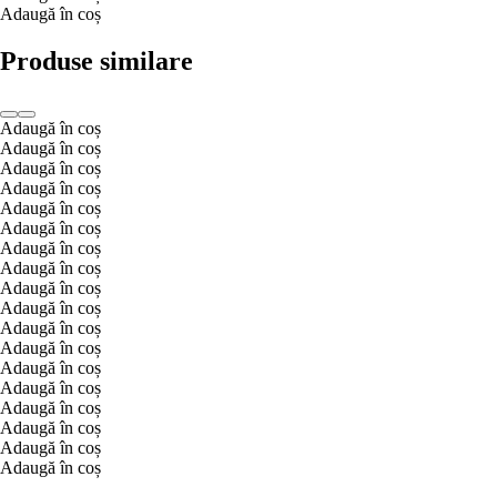
Adaugă în coș
Produse similare
Adaugă în coș
Adaugă în coș
Adaugă în coș
Adaugă în coș
Adaugă în coș
Adaugă în coș
Adaugă în coș
Adaugă în coș
Adaugă în coș
Adaugă în coș
Adaugă în coș
Adaugă în coș
Adaugă în coș
Adaugă în coș
Adaugă în coș
Adaugă în coș
Adaugă în coș
Adaugă în coș