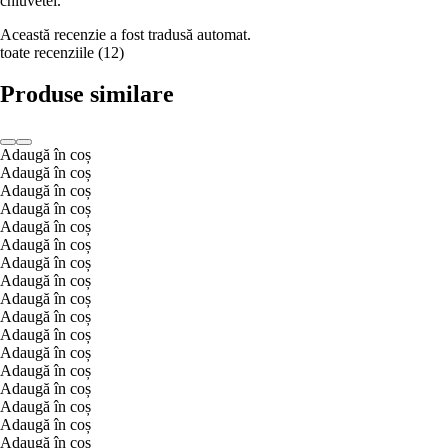
chiuvetei.
Această recenzie a fost tradusă automat.
toate recenziile
(
12
)
Produse similare
Adaugă în coș
Adaugă în coș
Adaugă în coș
Adaugă în coș
Adaugă în coș
Adaugă în coș
Adaugă în coș
Adaugă în coș
Adaugă în coș
Adaugă în coș
Adaugă în coș
Adaugă în coș
Adaugă în coș
Adaugă în coș
Adaugă în coș
Adaugă în coș
Adaugă în coș