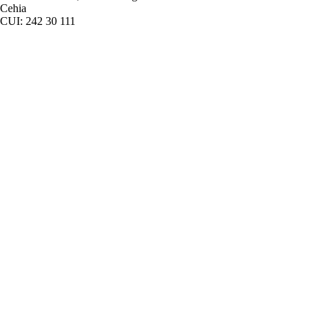
Cehia
CUI: 242 30 111