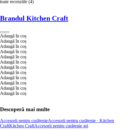
toate recenziile
(
4
)
Brandul Kitchen Craft
Adaugă în coș
Adaugă în coș
Adaugă în coș
Adaugă în coș
Adaugă în coș
Adaugă în coș
Adaugă în coș
Adaugă în coș
Adaugă în coș
Adaugă în coș
Adaugă în coș
Adaugă în coș
Descoperă mai multe
Accesorii pentru curățenie
Accesorii pentru curățenie · Kitchen
Craft
Kitchen Craft
Accesorii pentru curățenie gri