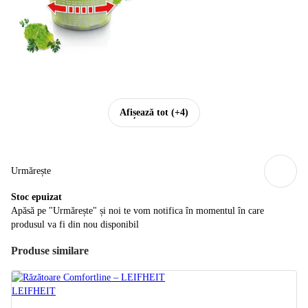
Afișează tot
(+4)
Urmărește
Stoc epuizat
Apăsă pe "Urmărește" și noi te vom notifica în momentul în care
produsul va fi din nou disponibil
Produse similare
LEIFHEIT