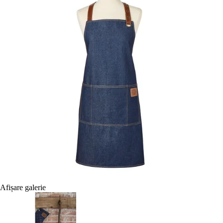
Afișare galerie