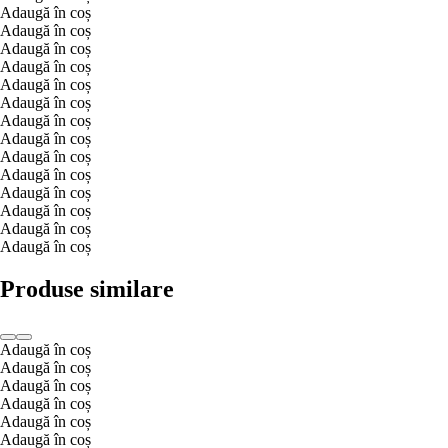
Adaugă în coș
Adaugă în coș
Adaugă în coș
Adaugă în coș
Adaugă în coș
Adaugă în coș
Adaugă în coș
Adaugă în coș
Adaugă în coș
Adaugă în coș
Adaugă în coș
Adaugă în coș
Adaugă în coș
Adaugă în coș
Produse similare
Adaugă în coș
Adaugă în coș
Adaugă în coș
Adaugă în coș
Adaugă în coș
Adaugă în coș