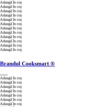
Adaugă în coș
Adaugă în coș
Adaugă în coș
Adaugă în coș
Adaugă în coș
Adaugă în coș
Adaugă în coș
Adaugă în coș
Adaugă în coș
Adaugă în coș
Adaugă în coș
Adaugă în coș
Brandul Cooksmart ®
Adaugă în coș
Adaugă în coș
Adaugă în coș
Adaugă în coș
Adaugă în coș
Adaugă în coș
Adaugă în coș