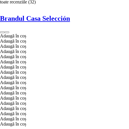
toate recenziile
(
32
)
Brandul Casa Selección
Adaugă în coș
Adaugă în coș
Adaugă în coș
Adaugă în coș
Adaugă în coș
Adaugă în coș
Adaugă în coș
Adaugă în coș
Adaugă în coș
Adaugă în coș
Adaugă în coș
Adaugă în coș
Adaugă în coș
Adaugă în coș
Adaugă în coș
Adaugă în coș
Adaugă în coș
Adaugă în coș