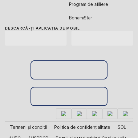
Program de afiliere
BonamiStar
DESCARCĂ-ȚI APLICAȚIA DE MOBIL
Termeni și condiții
Politica de confidențialitate
SOL