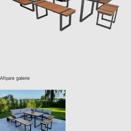
Afișare galerie