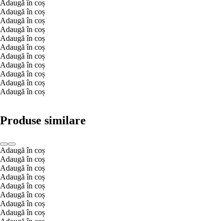
Adaugă în coș
Adaugă în coș
Adaugă în coș
Adaugă în coș
Adaugă în coș
Adaugă în coș
Adaugă în coș
Adaugă în coș
Adaugă în coș
Adaugă în coș
Adaugă în coș
Produse similare
Adaugă în coș
Adaugă în coș
Adaugă în coș
Adaugă în coș
Adaugă în coș
Adaugă în coș
Adaugă în coș
Adaugă în coș