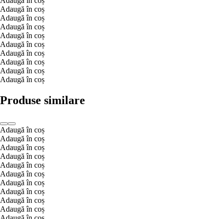
Adaugă în coș
Adaugă în coș
Adaugă în coș
Adaugă în coș
Adaugă în coș
Adaugă în coș
Adaugă în coș
Adaugă în coș
Adaugă în coș
Adaugă în coș
Produse similare
Adaugă în coș
Adaugă în coș
Adaugă în coș
Adaugă în coș
Adaugă în coș
Adaugă în coș
Adaugă în coș
Adaugă în coș
Adaugă în coș
Adaugă în coș
Adaugă în coș