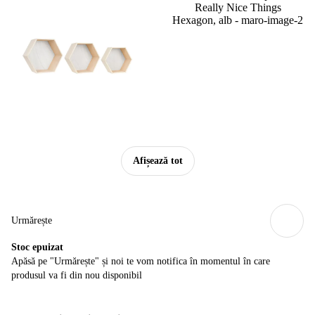
Afișează tot
Urmărește
Stoc epuizat
Apăsă pe "Urmărește" și noi te vom notifica în momentul în care
produsul va fi din nou disponibil