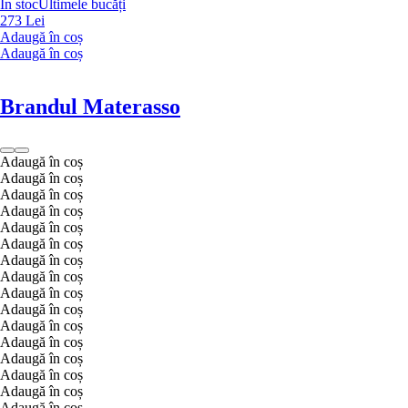
În stoc
Ultimele bucăți
273 Lei
Adaugă în coș
Adaugă în coș
Brandul Materasso
Adaugă în coș
Adaugă în coș
Adaugă în coș
Adaugă în coș
Adaugă în coș
Adaugă în coș
Adaugă în coș
Adaugă în coș
Adaugă în coș
Adaugă în coș
Adaugă în coș
Adaugă în coș
Adaugă în coș
Adaugă în coș
Adaugă în coș
Adaugă în coș