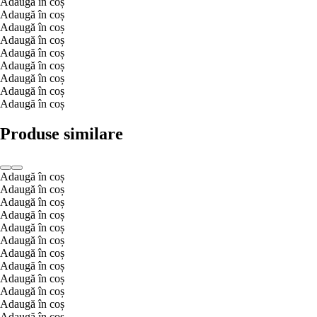
Adaugă în coș
Adaugă în coș
Adaugă în coș
Adaugă în coș
Adaugă în coș
Adaugă în coș
Adaugă în coș
Adaugă în coș
Adaugă în coș
Produse similare
Adaugă în coș
Adaugă în coș
Adaugă în coș
Adaugă în coș
Adaugă în coș
Adaugă în coș
Adaugă în coș
Adaugă în coș
Adaugă în coș
Adaugă în coș
Adaugă în coș
Adaugă în coș