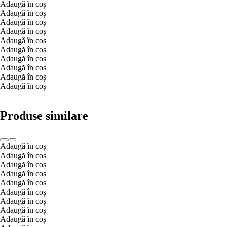
Adaugă în coș
Adaugă în coș
Adaugă în coș
Adaugă în coș
Adaugă în coș
Adaugă în coș
Adaugă în coș
Adaugă în coș
Adaugă în coș
Adaugă în coș
Produse similare
Adaugă în coș
Adaugă în coș
Adaugă în coș
Adaugă în coș
Adaugă în coș
Adaugă în coș
Adaugă în coș
Adaugă în coș
Adaugă în coș