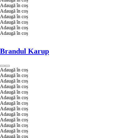
Adaugă în coș
Adaugă în coș
Adaugă în coș
Adaugă în coș
Adaugă în coș
Adaugă în coș
Brandul Karup
Adaugă în coș
Adaugă în coș
Adaugă în coș
Adaugă în coș
Adaugă în coș
Adaugă în coș
Adaugă în coș
Adaugă în coș
Adaugă în coș
Adaugă în coș
Adaugă în coș
Adaugă în coș
Adaugă în coș