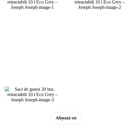
Afișează tot