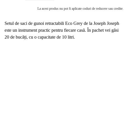
La acest produs nu pot fi aplicate coduri de reducere sau credite.
Setul de saci de gunoi retractabili Eco Grey de la Joseph Joseph
este un instrument practic pentru fiecare casă. În pachet vei găsi
20 de bucăți, cu o capacitate de 10 litri.