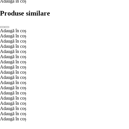
Adaugă în coș
Produse similare
Adaugă în coș
Adaugă în coș
Adaugă în coș
Adaugă în coș
Adaugă în coș
Adaugă în coș
Adaugă în coș
Adaugă în coș
Adaugă în coș
Adaugă în coș
Adaugă în coș
Adaugă în coș
Adaugă în coș
Adaugă în coș
Adaugă în coș
Adaugă în coș
Adaugă în coș
Adaugă în coș