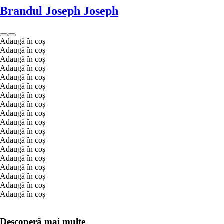
Brandul Joseph Joseph
Adaugă în coș
Adaugă în coș
Adaugă în coș
Adaugă în coș
Adaugă în coș
Adaugă în coș
Adaugă în coș
Adaugă în coș
Adaugă în coș
Adaugă în coș
Adaugă în coș
Adaugă în coș
Adaugă în coș
Adaugă în coș
Adaugă în coș
Adaugă în coș
Adaugă în coș
Adaugă în coș
Descoperă mai multe